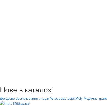
Нове в каталозі
Досудове врегулювання спорів
Автосервіс Liqui Moly
Медичне транс