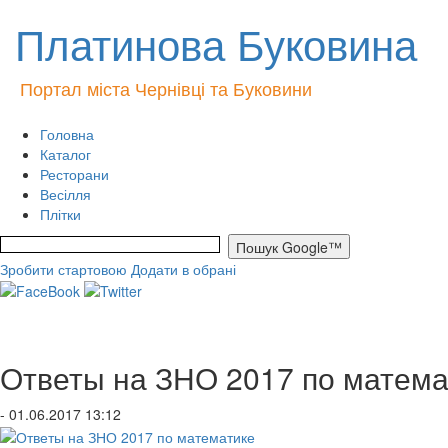
Платинова Буковина
Портал міста Чернівці та Буковини
Головна
Каталог
Ресторани
Весілля
Плітки
Зробити стартовою
Додати в обрані
Ответы на ЗНО 2017 по матема
- 01.06.2017 13:12