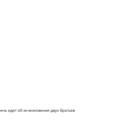
ь идет об исчезновении двух братьев