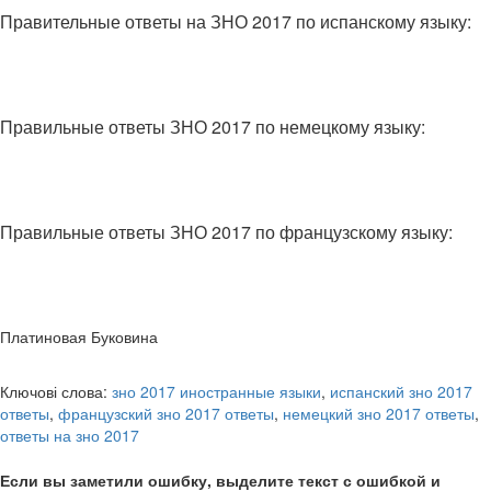
Правительные ответы на ЗНО 2017 по испанскому языку:
Правильные ответы ЗНО 2017 по немецкому языку:
Правильные ответы ЗНО 2017 по французскому языку:
Платиновая Буковина
Ключові слова:
зно 2017 иностранные языки
,
испанский зно 2017
ответы
,
французский зно 2017 ответы
,
немецкий зно 2017 ответы
,
ответы на зно 2017
Если вы заметили ошибку, выделите текст с ошибкой и