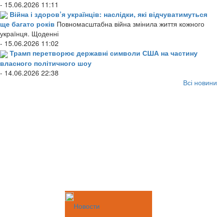
- 15.06.2026 11:11
Війна і здоров’я українців: наслідки, які відчуватимуться
ще багато років
Повномасштабна війна змінила життя кожного
українця. Щоденні
- 15.06.2026 11:02
Трамп перетворює державні символи США на частину
власного політичного шоу
- 14.06.2026 22:38
Всі новини
Новости