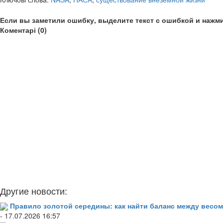
Если вы заметили ошибку, выделите текст с ошибкой и нажми
Коментарі (0)
Другие новости:
Правило золотой середины: как найти баланс между весом
- 17.07.2026 16:57