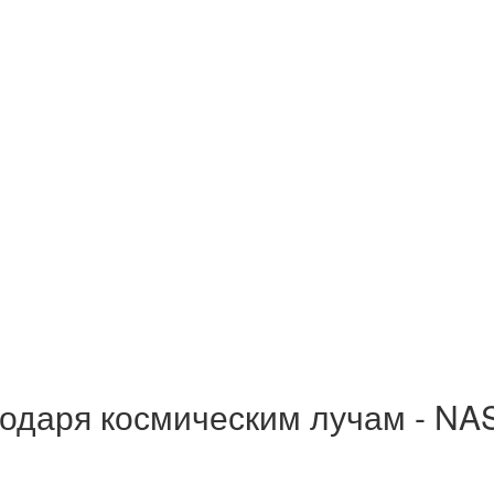
одаря космическим лучам - NA