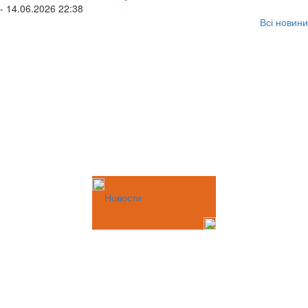
- 14.06.2026 22:38
Всі новини
Новости