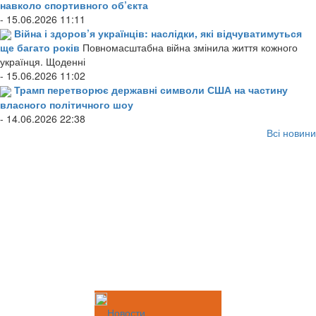
навколо спортивного об’єкта
- 15.06.2026 11:11
Війна і здоров’я українців: наслідки, які відчуватимуться
ще багато років
Повномасштабна війна змінила життя кожного
українця. Щоденні
- 15.06.2026 11:02
Трамп перетворює державні символи США на частину
власного політичного шоу
- 14.06.2026 22:38
Всі новини
Новости