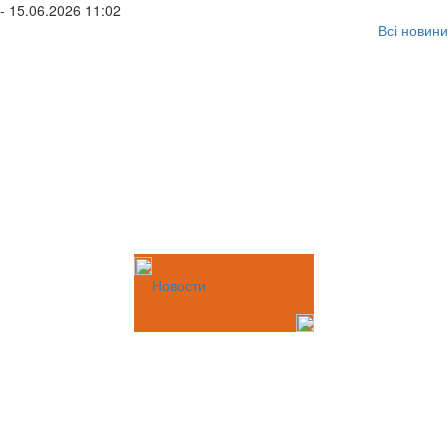
- 15.06.2026 11:02
Всі новини
Новости