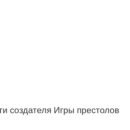
ги создателя Игры престолов