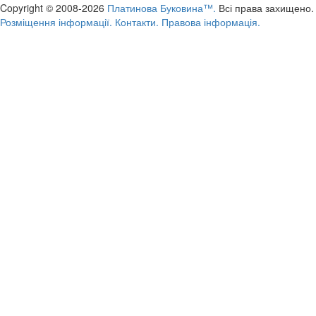
Copyright © 2008-2026
Платинова Буковина™.
Всі права захищено.
Розміщення інформації.
Контакти.
Правова інформація.