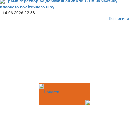
Трамп перетворює державні символи США на частину
власного політичного шоу
- 14.06.2026 22:38
Всі новини
Новости