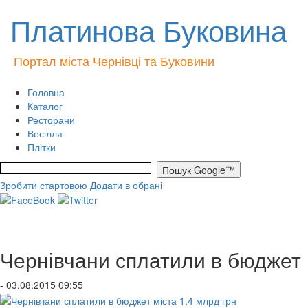
Платинова Буковина
Портал міста Чернівці та Буковини
Головна
Каталог
Ресторани
Весілля
Плітки
Зробити стартовою
Додати в обрані
Чернівчани сплатили в бюджет 
- 03.08.2015 09:55