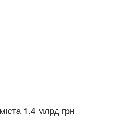
міста 1,4 млрд грн