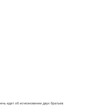
ь идет об исчезновении двух братьев