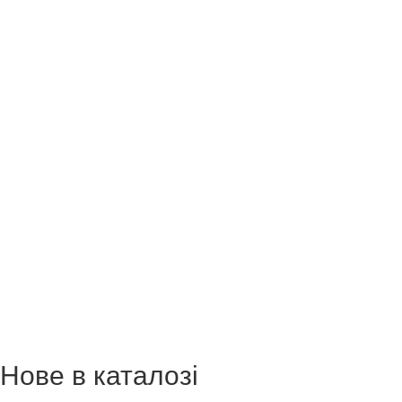
Нове в каталозі