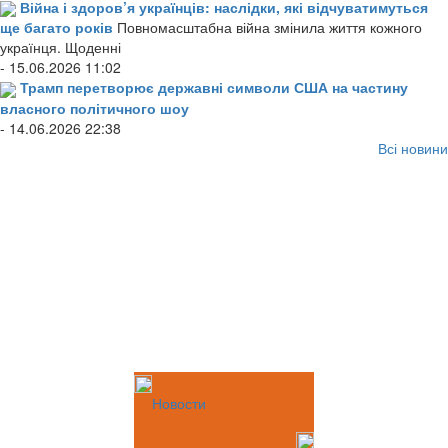
Війна і здоров’я українців: наслідки, які відчуватимуться
ще багато років
Повномасштабна війна змінила життя кожного
українця. Щоденні
- 15.06.2026 11:02
Трамп перетворює державні символи США на частину
власного політичного шоу
- 14.06.2026 22:38
Всі новини
Новости