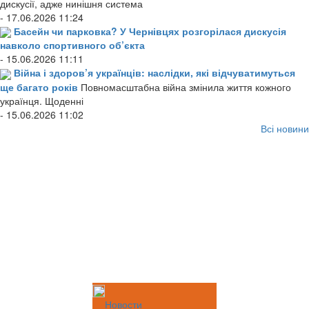
дискусії, адже нинішня система
- 17.06.2026 11:24
Басейн чи парковка? У Чернівцях розгорілася дискусія
навколо спортивного об’єкта
- 15.06.2026 11:11
Війна і здоров’я українців: наслідки, які відчуватимуться
ще багато років
Повномасштабна війна змінила життя кожного
українця. Щоденні
- 15.06.2026 11:02
Всі новини
Новости