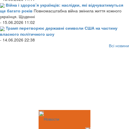
Війна і здоров’я українців: наслідки, які відчуватимуться
ще багато років
Повномасштабна війна змінила життя кожного
українця. Щоденні
- 15.06.2026 11:02
Трамп перетворює державні символи США на частину
власного політичного шоу
- 14.06.2026 22:38
Всі новини
Новости