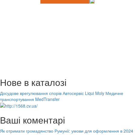
Нове в каталозі
Досудове врегулювання спорів
Автосервіс Liqui Moly
Медичне
транспортування MedTransfer
Ваші коментарі
Як отримати громадянство Румунії: умови для оформлення в 2024