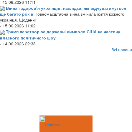
- 15.06.2026 11:11
Війна і здоров’я українців: наслідки, які відчуватимуться
ще багато років
Повномасштабна війна змінила життя кожного
українця. Щоденні
- 15.06.2026 11:02
Трамп перетворює державні символи США на частину
власного політичного шоу
- 14.06.2026 22:38
Всі новини
Новости