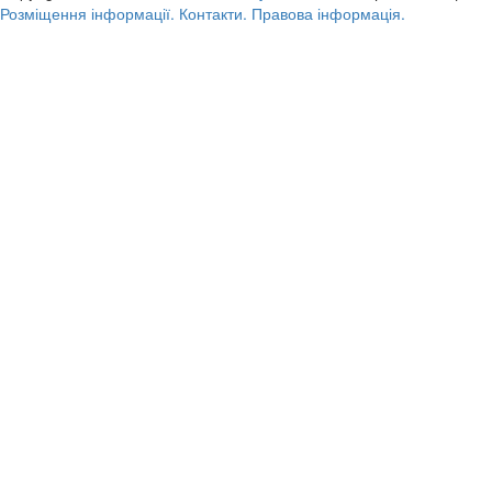
Розміщення інформації.
Контакти.
Правова інформація.