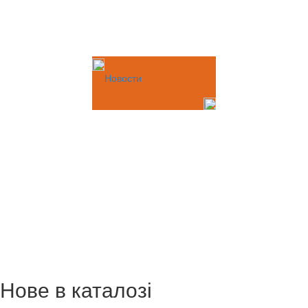
Новости
Нове в каталозі