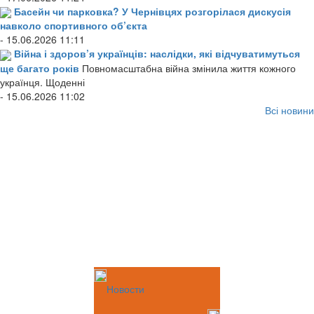
Басейн чи парковка? У Чернівцях розгорілася дискусія
навколо спортивного об’єкта
- 15.06.2026 11:11
Війна і здоров’я українців: наслідки, які відчуватимуться
ще багато років
Повномасштабна війна змінила життя кожного
українця. Щоденні
- 15.06.2026 11:02
Всі новини
Новости