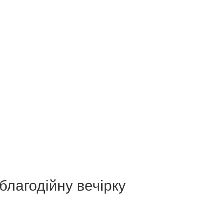
благодійну вечірку