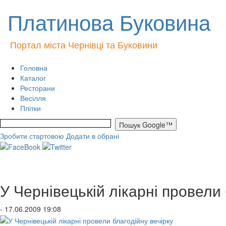
Платинова Буковина
Портал міста Чернівці та Буковини
Головна
Каталог
Ресторани
Весілля
Плітки
Зробити стартовою
Додати в обрані
У Чернівецькій лікарні провели 
- 17.06.2009 19:08