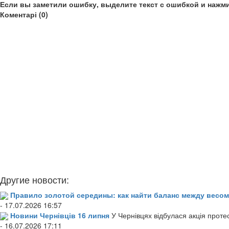
Если вы заметили ошибку, выделите текст с ошибкой и нажми
Коментарі (0)
Другие новости:
Правило золотой середины: как найти баланс между весом
- 17.07.2026 16:57
Новини Чернівців 16 липня
У Чернівцях відбулася акція проте
- 16.07.2026 17:11