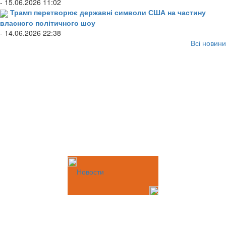
- 15.06.2026 11:02
Трамп перетворює державні символи США на частину
власного політичного шоу
- 14.06.2026 22:38
Всі новини
Новости