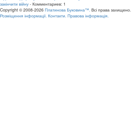
закінчити війну
- Комментариев: 1
Copyright © 2008-2026
Платинова Буковина™.
Всі права захищено.
Розміщення інформації.
Контакти.
Правова інформація.