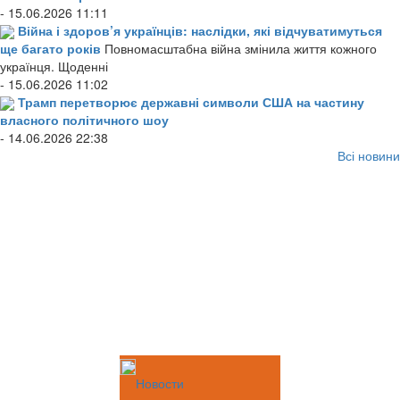
- 15.06.2026 11:11
Війна і здоров’я українців: наслідки, які відчуватимуться
ще багато років
Повномасштабна війна змінила життя кожного
українця. Щоденні
- 15.06.2026 11:02
Трамп перетворює державні символи США на частину
власного політичного шоу
- 14.06.2026 22:38
Всі новини
Новости