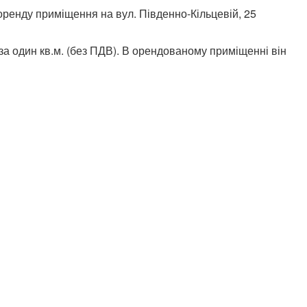
оренду приміщення на вул. Південно-Кільцевій, 25
за один кв.м. (без ПДВ). В орендованому приміщенні він