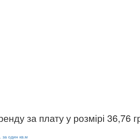
нду за плату у розмірі 36,76 гр