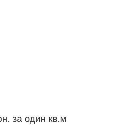
н. за один кв.м