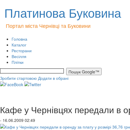
Платинова Буковина
Портал міста Чернівці та Буковини
Головна
Каталог
Ресторани
Весілля
Плітки
Зробити стартовою
Додати в обрані
Кафе у Чернівцях передали в оре
- 16.06.2009 02:49