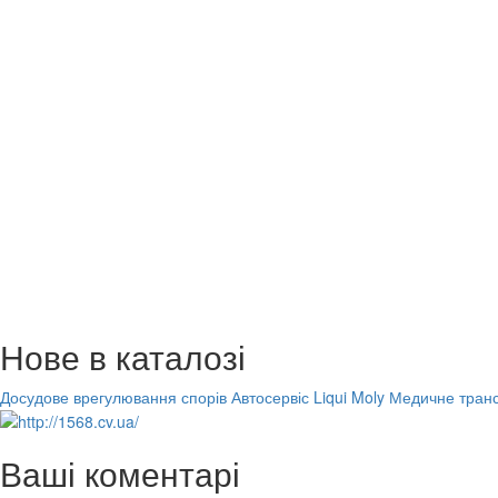
Нове в каталозі
Досудове врегулювання спорів
Автосервіс Liqui Moly
Медичне транс
Ваші коментарі