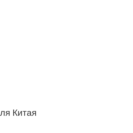
ля Китая