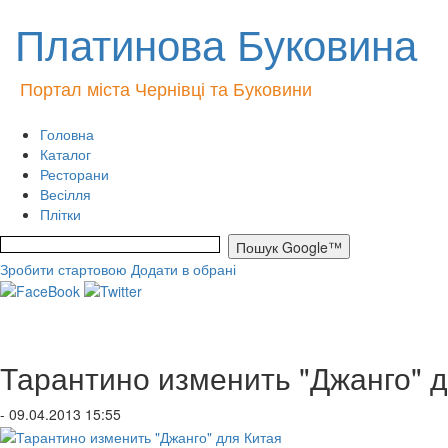
Платинова Буковина
Портал міста Чернівці та Буковини
Головна
Каталог
Ресторани
Весілля
Плітки
Зробити стартовою
Додати в обрані
Тарантино изменить "Джанго" д
- 09.04.2013 15:55