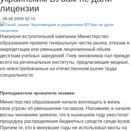
лицензии
- 09.06.2009 02:10
Накануне вступительной кампании Министерство
образования провело генеральную чистку рынка, отказав в
аккредитации или уменьшив лицензионный объем
десяткам учебных заведений. Гнев чиновников пал прежде
всего на региональные институты, предлагающие модные,
но невостребованные на отечественном рынке труда
специальности.
Преподаватели провалили экзамен
Министерство образования начало воплощать в жизнь
свои угрозы об уменьшении госзаказа. Напомним, в начале
весны чиновники заявили, что в нынешнем году ужесточат
процедуру распределения бюджетных средств среди вузов.
Причем те, кто в минувшие годы не использовал квоты на