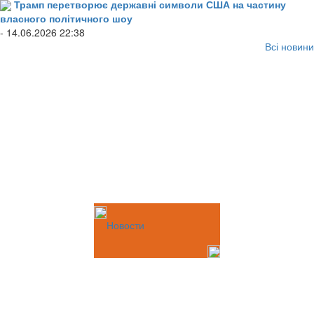
Трамп перетворює державні символи США на частину
власного політичного шоу
- 14.06.2026 22:38
Всі новини
Новости