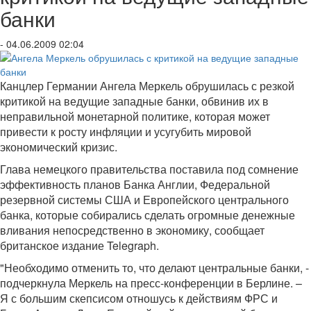
банки
- 04.06.2009 02:04
Канцлер Германии Ангела Меркель обрушилась с резкой
критикой на ведущие западные банки, обвинив их в
неправильной монетарной политике, которая может
привести к росту инфляции и усугубить мировой
экономический кризис.
Глава немецкого правительства поставила под сомнение
эффективность планов Банка Англии, Федеральной
резервной системы США и Европейского центрального
банка, которые собирались сделать огромные денежные
вливания непосредственно в экономику, сообщает
британское издание Telegraph.
"Необходимо отменить то, что делают центральные банки, -
подчеркнула Меркель на пресс-конференции в Берлине. –
Я с большим скепсисом отношусь к действиям ФРС и