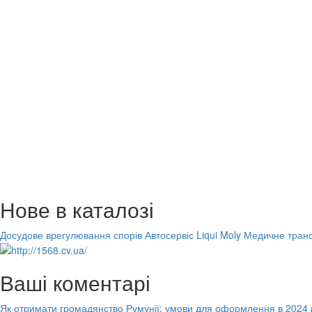
Нове в каталозі
Досудове врегулювання спорів
Автосервіс Liqui Moly
Медичне транс
Ваші коментарі
Як отримати громадянство Румунії: умови для оформлення в 2024 