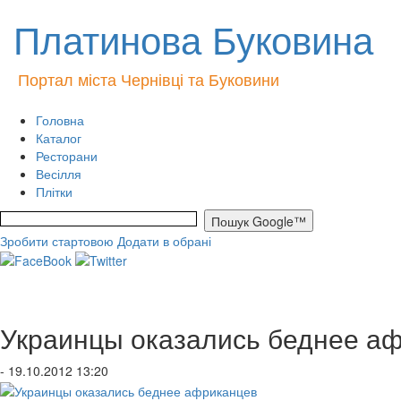
Платинова Буковина
Портал міста Чернівці та Буковини
Головна
Каталог
Ресторани
Весілля
Плітки
Зробити стартовою
Додати в обрані
Украинцы оказались беднее а
- 19.10.2012 13:20