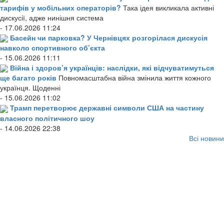
тарифів у мобільних операторів?
Така ідея викликала активні
дискусії, адже нинішня система
- 17.06.2026 11:24
Басейн чи парковка? У Чернівцях розгорілася дискусія
навколо спортивного об’єкта
- 15.06.2026 11:11
Війна і здоров’я українців: наслідки, які відчуватимуться
ще багато років
Повномасштабна війна змінила життя кожного
українця. Щоденні
- 15.06.2026 11:02
Трамп перетворює державні символи США на частину
власного політичного шоу
- 14.06.2026 22:38
Всі новини