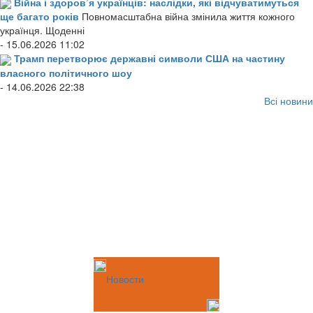
Війна і здоров’я українців: наслідки, які відчуватимуться
ще багато років
Повномасштабна війна змінила життя кожного
українця. Щоденні
- 15.06.2026 11:02
Трамп перетворює державні символи США на частину
власного політичного шоу
- 14.06.2026 22:38
Всі новини
Новости