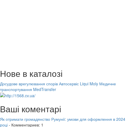
Нове в каталозі
Досудове врегулювання спорів
Автосервіс Liqui Moly
Медичне
транспортування MedTransfer
Ваші коментарі
Як отримати громадянство Румунії: умови для оформлення в 2024
році
- Комментариев: 1