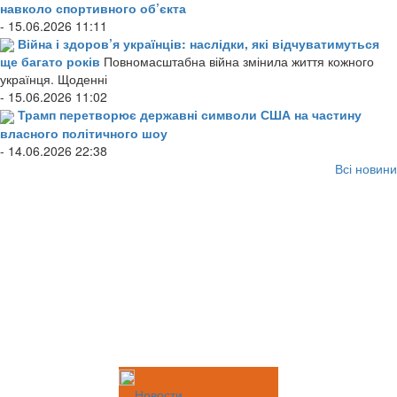
навколо спортивного об’єкта
- 15.06.2026 11:11
Війна і здоров’я українців: наслідки, які відчуватимуться
ще багато років
Повномасштабна війна змінила життя кожного
українця. Щоденні
- 15.06.2026 11:02
Трамп перетворює державні символи США на частину
власного політичного шоу
- 14.06.2026 22:38
Всі новини
Новости