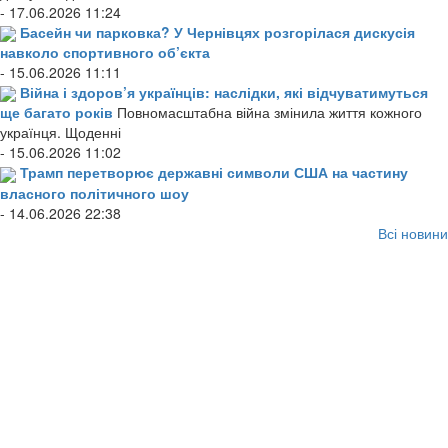
- 17.06.2026 11:24
Басейн чи парковка? У Чернівцях розгорілася дискусія
навколо спортивного об’єкта
- 15.06.2026 11:11
Війна і здоров’я українців: наслідки, які відчуватимуться
ще багато років
Повномасштабна війна змінила життя кожного
українця. Щоденні
- 15.06.2026 11:02
Трамп перетворює державні символи США на частину
власного політичного шоу
- 14.06.2026 22:38
Всі новини