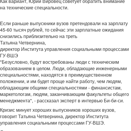
Как вариант, Юрий Вировец советует обратить внимание
на технические специальности.
Если раньше выпускники вузов претендовали на зарплату
45-60 тысяч рублей, то сейчас эти зарплатные ожидания
снизились приблизительно на треть
Татьяна Четвернина,
директор Института управления социальными процессами
ГУ-ВШЭ
"Безусловно, будут востребованы люди с техническим
образованием в целом. Люди, обладающие инженерными
специальностями, находятся в преимущественном
положении, и им будет проще найти работу, чем людям,
обладающим общими специальностями - финансистам,
маркетологам, людям, заканчивающим факультеты общего
менеджмента", - рассказал эксперт в интервью Би-би-си.
Кризис минует хороших выпускников хороших вузов,
говорит Татьяна Четвернина, директор Института
управления социальными процессами ГУ-ВШЭ.