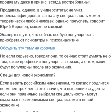
продавать даже в кризис, всегда востребованы".
Продавать, однако, в университетах не учат,
переквалифицироваться на эту специальность может
теоретически любой человек, однако преуспеть, говорит
Юрий Вировец, может не каждый.
Эксперты шутят, что сейчас особую популярность
приобретают психиатры и психоаналитики.
Обсудить эту тему на форуме
Но если серьезно, говорят они, то сейчас стоит думать не о
том, какие профессии популярны в кризис, а о том, какие
будут популярны после его окончания.
Спецы для новой экономики?
Если верить российским чиновникам, то кризис продлится
не менее трех лет, а это значит, что нынешние студенты -
если они правильно выбрали специальность - могут
оказаться незаменимыми специалистами в новой
экономике.