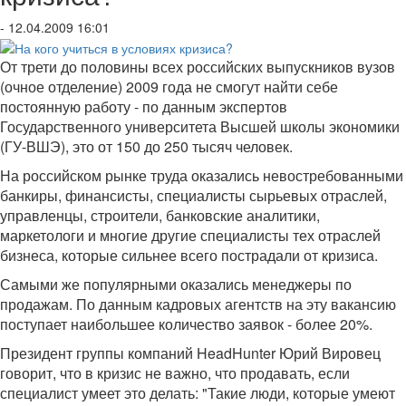
- 12.04.2009 16:01
От трети до половины всех российских выпускников вузов
(очное отделение) 2009 года не смогут найти себе
постоянную работу - по данным экспертов
Государственного университета Высшей школы экономики
(ГУ-ВШЭ), это от 150 до 250 тысяч человек.
На российском рынке труда оказались невостребованными
банкиры, финансисты, специалисты сырьевых отраслей,
управленцы, строители, банковские аналитики,
маркетологи и многие другие специалисты тех отраслей
бизнеса, которые сильнее всего пострадали от кризиса.
Самыми же популярными оказались менеджеры по
продажам. По данным кадровых агентств на эту вакансию
поступает наибольшее количество заявок - более 20%.
Президент группы компаний HeadHunter Юрий Вировец
говорит, что в кризис не важно, что продавать, если
специалист умеет это делать: "Такие люди, которые умеют