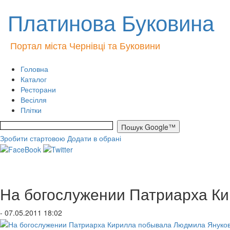
Платинова Буковина
Портал міста Чернівці та Буковини
Головна
Каталог
Ресторани
Весілля
Плітки
Зробити стартовою
Додати в обрані
На богослужении Патриарха К
- 07.05.2011 18:02