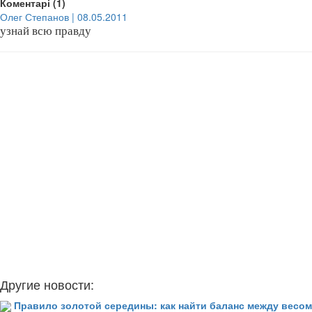
Коментарі (1)
Олег Степанов | 08.05.2011
узнай всю правду
Другие новости:
Правило золотой середины: как найти баланс между весом