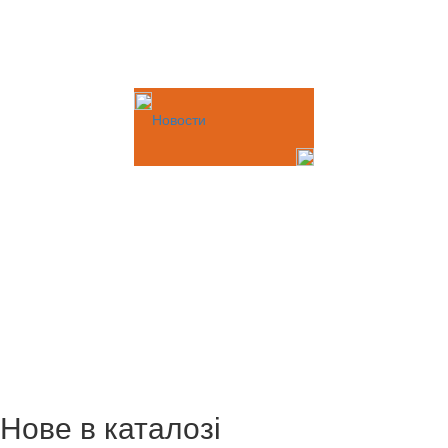
Новости
Нове в каталозі