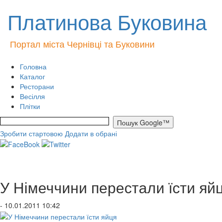
Платинова Буковина
Портал міста Чернівці та Буковини
Головна
Каталог
Ресторани
Весілля
Плітки
Зробити стартовою
Додати в обрані
У Німеччини перестали їсти яй
- 10.01.2011 10:42