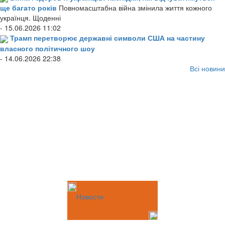
ще багато років
Повномасштабна війна змінила життя кожного
українця. Щоденні
- 15.06.2026 11:02
Трамп перетворює державні символи США на частину
власного політичного шоу
- 14.06.2026 22:38
Всі новини
Новости