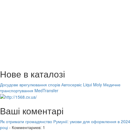
Нове в каталозі
Досудове врегулювання спорів
Автосервіс Liqui Moly
Медичне
транспортування MedTransfer
Ваші коментарі
Як отримати громадянство Румунії: умови для оформлення в 2024
році
- Комментариев: 1