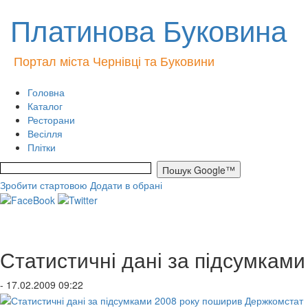
Платинова Буковина
Портал міста Чернівці та Буковини
Головна
Каталог
Ресторани
Весілля
Плітки
Зробити стартовою
Додати в обрані
Статистичні дані за підсумкам
- 17.02.2009 09:22