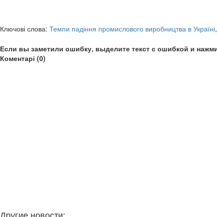
Ключові слова:
Темпи падіння промислового виробництва в Україні
Если вы заметили ошибку, выделите текст с ошибкой и нажми
Коментарі (0)
Другие новости: