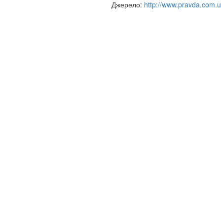
Джерело:
http://www.pravda.com.u