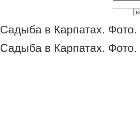
Садыба в Карпатах. Фото.
Садыба в Карпатах. Фото.