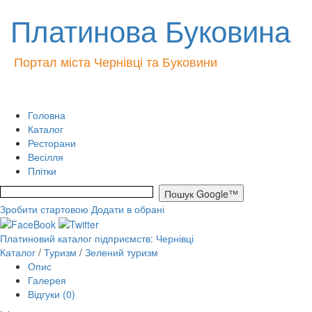
Платинова Буковина
Портал міста Чернівці та Буковини
Головна
Каталог
Ресторани
Весілля
Плітки
Зробити стартовою
Додати в обрані
Платиновий каталог підприємств: Чернівці
Каталог
/
Туризм
/
Зелений туризм
Опис
Галерея
Відгуки (0)